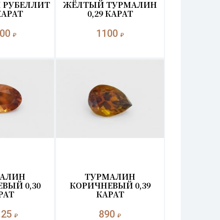
 РУБЕЛЛИТ
ЖЁЛТЫЙ ТУРМАЛИН
КАРАТ
0,29 КАРАТ
000
1100
₽
₽
АЛИН
ТУРМАЛИН
ВЫЙ 0,30
КОРИЧНЕВЫЙ 0,39
РАТ
КАРАТ
.25
890
₽
₽