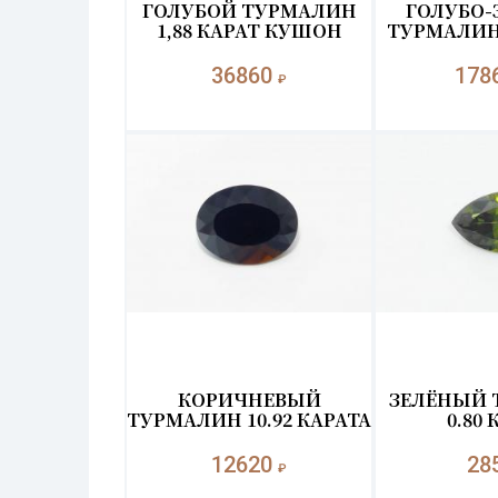
ГОЛУБОЙ ТУРМАЛИН
ГОЛУБО-
1,88 КАРАТ КУШОН
ТУРМАЛИН 
36860
178
₽
КОРИЧНЕВЫЙ
ЗЕЛЁНЫЙ 
ТУРМАЛИН 10.92 КАРАТА
0.80 
12620
28
₽