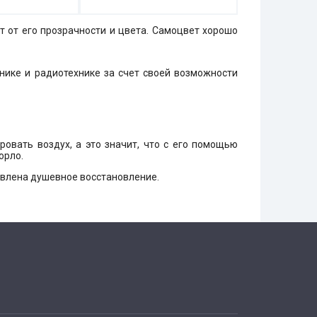
 от его прозрачности и цвета. Самоцвет хорошо
нике и радиотехнике за счет своей возможности
ровать воздух, а это значит, что с его помощью
орло.
авлена душевное восстановление.