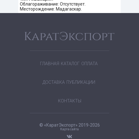
Облагораживание: Отсутствует.
Месторождение: Мадагаскар.
ГЛАВНАЯ
КАТАЛОГ
ОПЛАТА
ДОСТАВКА
ПУБЛИКАЦИИ
КОНТАКТЫ
© «КаратЭкспорт» 2019-2026
Карта сайта