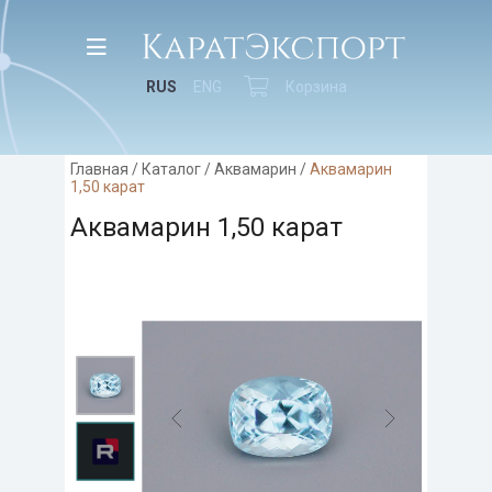
RUS
ENG
Корзина
Главная
/
Каталог
/
Аквамарин
/
Аквамарин
1,50 карат
Аквамарин 1,50 карат