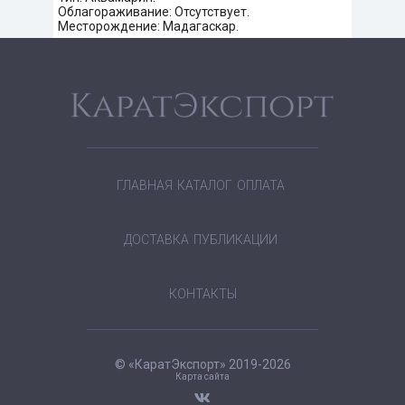
Облагораживание: Отсутствует.
Месторождение: Мадагаскар.
ГЛАВНАЯ
КАТАЛОГ
ОПЛАТА
ДОСТАВКА
ПУБЛИКАЦИИ
КОНТАКТЫ
© «КаратЭкспорт» 2019-2026
Карта сайта