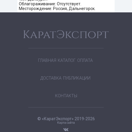
Облагораживание: Отсутствует.
Месторождение: Россия, Дальнегорск.
ГЛАВНАЯ
КАТАЛОГ
ОПЛАТА
ДОСТАВКА
ПУБЛИКАЦИИ
КОНТАКТЫ
© «КаратЭкспорт» 2019-2026
Карта сайта