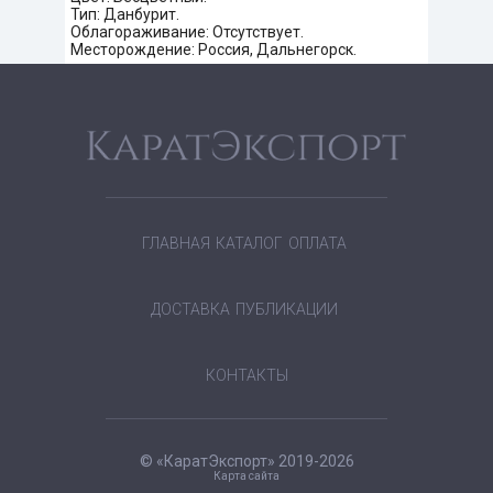
Тип: Данбурит.
Облагораживание: Отсутствует.
Месторождение: Россия, Дальнегорск.
ГЛАВНАЯ
КАТАЛОГ
ОПЛАТА
ДОСТАВКА
ПУБЛИКАЦИИ
КОНТАКТЫ
© «КаратЭкспорт» 2019-2026
Карта сайта