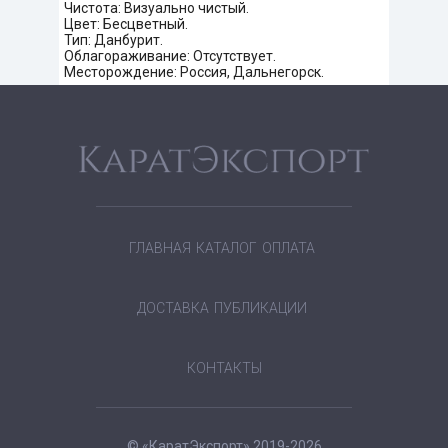
Чистота: Визуально чистый.
Цвет: Бесцветный.
Тип: Данбурит.
Облагораживание: Отсутствует.
Месторождение: Россия, Дальнегорск.
ГЛАВНАЯ
КАТАЛОГ
ОПЛАТА
ДОСТАВКА
ПУБЛИКАЦИИ
КОНТАКТЫ
© «КаратЭкспорт» 2019-2026