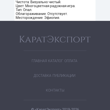
Чистота: Визуально чистый.
Цвет: Многоцветная радужная игра.
Тип: Опал.
Облагораживание: Отсутствует.
Месторождение: Эфиопия.
ГЛАВНАЯ
КАТАЛОГ
ОПЛАТА
ДОСТАВКА
ПУБЛИКАЦИИ
КОНТАКТЫ
© «КаратЭкспорт» 2019-2026