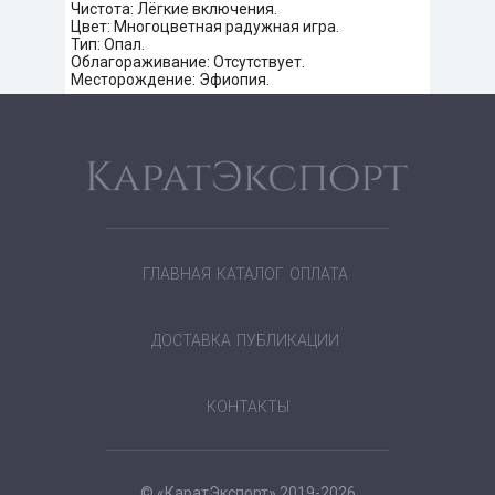
Чистота: Лёгкие включения.
Цвет: Многоцветная радужная игра.
Тип: Опал.
Облагораживание: Отсутствует.
Месторождение: Эфиопия.
ГЛАВНАЯ
КАТАЛОГ
ОПЛАТА
ДОСТАВКА
ПУБЛИКАЦИИ
КОНТАКТЫ
© «КаратЭкспорт» 2019-2026