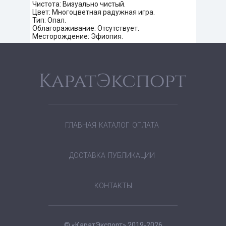
Чистота: Визуально чистый.
Цвет: Многоцветная радужная игра.
Тип: Опал.
Облагораживание: Отсутствует.
Месторождение: Эфиопия.
ГЛАВНАЯ
КАТАЛОГ
ОПЛАТА
ДОСТАВКА
ПУБЛИКАЦИИ
КОНТАКТЫ
© «КаратЭкспорт» 2019-2026