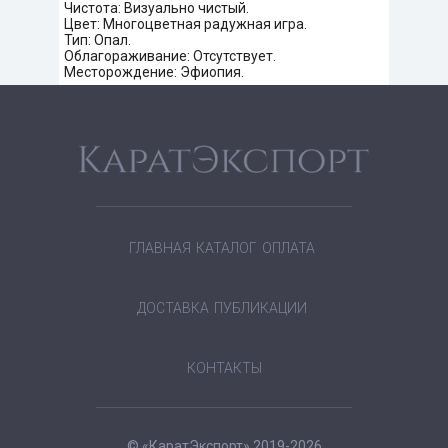
Чистота: Визуально чистый.
Цвет: Многоцветная радужная игра.
Тип: Опал.
Облагораживание: Отсутствует.
Месторождение: Эфиопия.
ГЛАВНАЯ
КАТАЛОГ
ОПЛАТА
ДОСТАВКА
ПУБЛИКАЦИИ
КОНТАКТЫ
© «КаратЭкспорт» 2019-2026