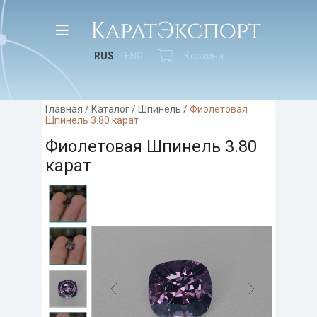
RUS
ENG
Корзина
Главная
/
Каталог
/
Шпинель
/
Фиолетовая
Шпинель 3.80 карат
Фиолетовая Шпинель 3.80
карат