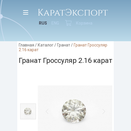
RUS
ENG
Корзина
Главная
/
Каталог
/
Гранат
/
Гранат Гроссуляр
2.16 карат
Гранат Гроссуляр 2.16 карат