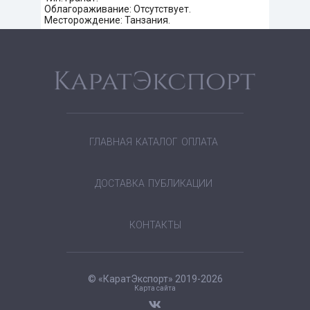
Облагораживание: Отсутствует.
Месторождение: Танзания.
ГЛАВНАЯ
КАТАЛОГ
ОПЛАТА
ДОСТАВКА
ПУБЛИКАЦИИ
КОНТАКТЫ
© «КаратЭкспорт» 2019-2026
Карта сайта