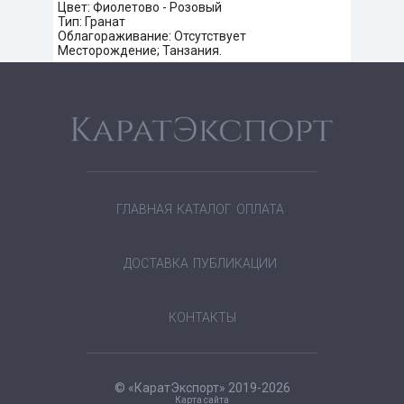
Цвет: Фиолетово - Розовый
Тип: Гранат
Облагораживание: Отсутствует
Месторождение; Танзания.
ГЛАВНАЯ
КАТАЛОГ
ОПЛАТА
ДОСТАВКА
ПУБЛИКАЦИИ
КОНТАКТЫ
© «КаратЭкспорт» 2019-2026
Карта сайта