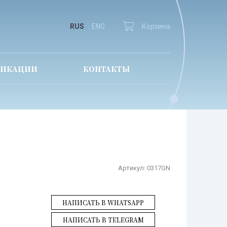
RUS
ENG
Корзина
ЛИКАЦИИ
КОНТАКТЫ
Артикул:
0317GN
НАПИСАТЬ В WHATSAPP
НАПИСАТЬ В TELEGRAM