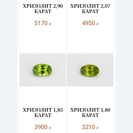
ХРИЗОЛИТ 2,90
ХРИЗОЛИТ 2,07
КАРАТ
КАРАТ
5170
4950
₽
₽
ХРИЗОЛИТ 1,85
ХРИЗОЛИТ 1,80
КАРАТ
КАРАТ
3900
3210
₽
₽