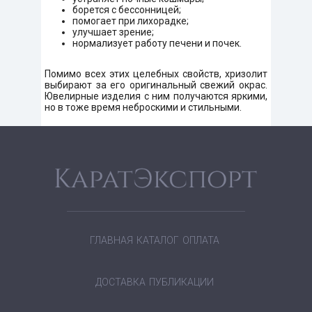
борется с бессонницей;
помогает при лихорадке;
улучшает зрение;
нормализует работу печени и почек.
Помимо всех этих целебных свойств, хризолит
выбирают за его оригинальный свежий окрас.
Ювелирные изделия с ним получаются яркими,
но в тоже время неброскими и стильными.
ГЛАВНАЯ
КАТАЛОГ
ОПЛАТА
ДОСТАВКА
ПУБЛИКАЦИИ