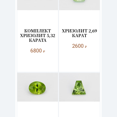
КОМПЛЕКТ
ХРИЗОЛИТ 2,69
ХРИЗОЛИТ 5,32
КАРАТ
КАРАТА
2600
₽
6800
₽