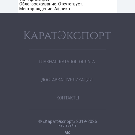
Облагораживание: Отсутствует.
Месторождение: Африка.
ГЛАВНАЯ
КАТАЛОГ
ОПЛАТА
ДОСТАВКА
ПУБЛИКАЦИИ
КОНТАКТЫ
© «КаратЭкспорт» 2019-2026
Карта сайта