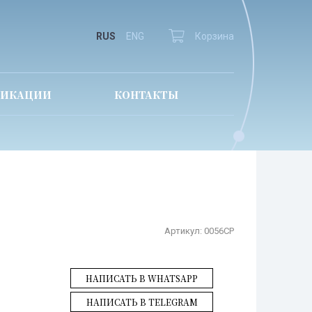
RUS
ENG
Корзина
ЛИКАЦИИ
КОНТАКТЫ
Артикул:
0056CP
НАПИСАТЬ В WHATSAPP
НАПИСАТЬ В TELEGRAM