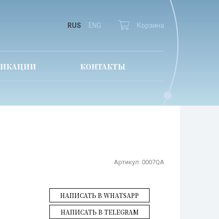
RUS
ENG
Корзина
ЛИКАЦИИ
КОНТАКТЫ
Артикул:
0007QA
НАПИСАТЬ В WHATSAPP
НАПИСАТЬ В TELEGRAM