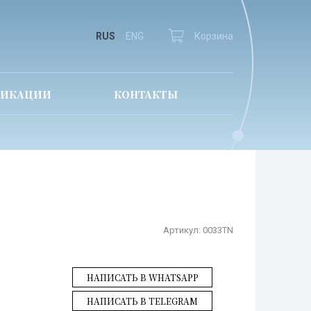
RUS
ENG
Корзина
ЛИКАЦИИ
КОНТАКТЫ
Артикул:
0033TN
НАПИСАТЬ В WHATSAPP
НАПИСАТЬ В TELEGRAM