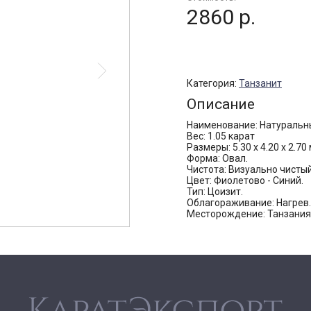
2860 р.
Категория:
Танзанит
Описание
Наименование: Натуральн
Вес: 1.05 карат
Размеры: 5.30 х 4.20 х 2.70
Форма: Овал.
Чистота: Визуально чистый
Цвет: Фиолетово - Синий.
Тип: Цоизит.
Облагораживание: Нагрев.
Месторождение: Танзания