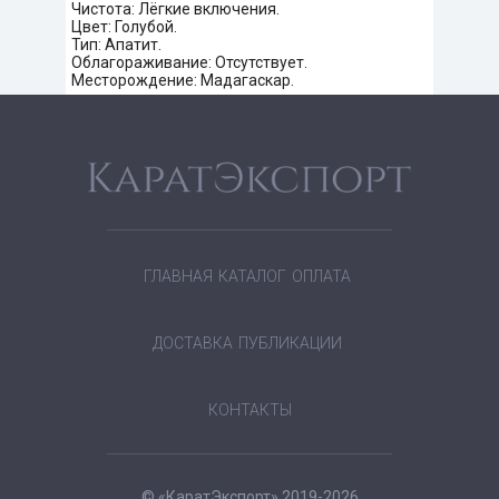
Чистота: Лёгкие включения.
Цвет: Голубой.
Тип: Апатит.
Облагораживание: Отсутствует.
Месторождение: Мадагаскар.
ГЛАВНАЯ
КАТАЛОГ
ОПЛАТА
ДОСТАВКА
ПУБЛИКАЦИИ
КОНТАКТЫ
© «КаратЭкспорт» 2019-2026