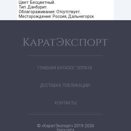
Цвет: Бесцветный.
Тип: Данбурит.
Облагораживание: Отсутствует.
Месторождение: Россия, Дальнегорск
ГЛАВНАЯ
КАТАЛОГ
ОПЛАТА
ДОСТАВКА
ПУБЛИКАЦИИ
КОНТАКТЫ
© «КаратЭкспорт» 2019-2026
Карта сайта