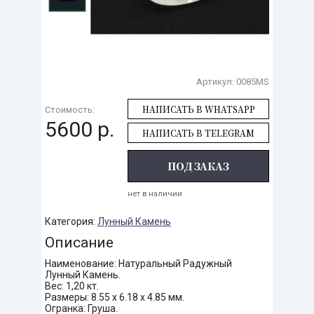
Артикул:
0085MS
НАПИСАТЬ В WHATSAPP
Стоимость:
5600 р.
НАПИСАТЬ В TELEGRAM
ПОД ЗАКАЗ
нет в наличии
Категория:
Лунный Камень
Описание
Наименование: Натуральный Радужный
Лунный Камень.
Вес: 1,20 кт.
Размеры: 8.55 х 6.18 х 4.85 мм.
Огранка: Груша.