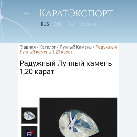
RUS
ENG
Корзина
Главная
/
Каталог
/
Лунный Камень
/
Радужный
Лунный камень 1,20 карат
Радужный Лунный камень
1,20 карат