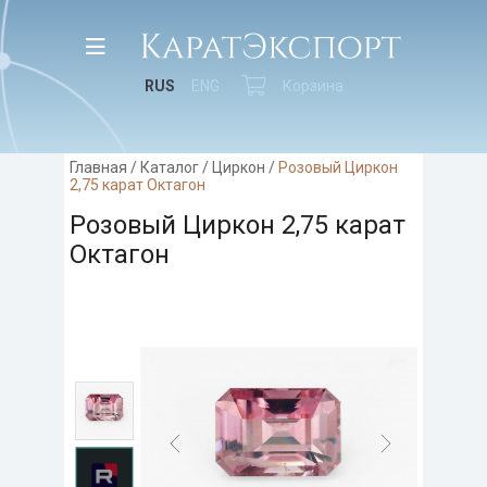
RUS
ENG
Корзина
Главная
/
Каталог
/
Циркон
/
Розовый Циркон
2,75 карат Октагон
Розовый Циркон 2,75 карат
Октагон