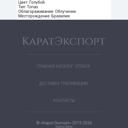
Цвет: Голубой.
Тип: Топаз.
Облагораживание: Облучение.
Месторождение: Бразилия.
ГЛАВНАЯ
КАТАЛОГ
ОПЛАТА
ДОСТАВКА
ПУБЛИКАЦИИ
КОНТАКТЫ
© «КаратЭкспорт» 2019-2026
Карта сайта