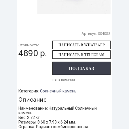
Артикул:
0040SS
НАПИСАТЬ В WHATSAPP
Стоимость:
4890 р.
НАПИСАТЬ В TELEGRAM
ПОД ЗАКАЗ
нет в наличии
Категория:
Солнечный камень
Описание
Наименование: Натуральный Солнечный
камень.
Вес: 2.72 кт.
Размеры: 8.60 х 7.93 х 6.24 мм.
Огранка: Радиант комбинированная.