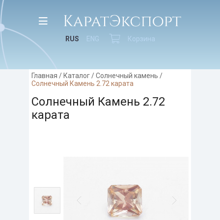
RUS
ENG
Корзина
Главная
/
Каталог
/
Солнечный камень
/
Солнечный Камень 2.72 карата
Солнечный Камень 2.72
карата