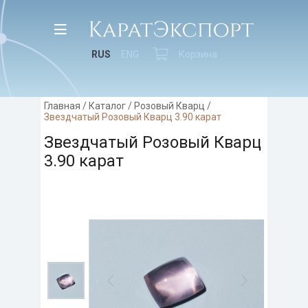
RUS
ENG
Корзина
Главная
/
Каталог
/
Розовый Кварц
/
Звездчатый Розовый Кварц 3.90 карат
Звездчатый Розовый Кварц
3.90 карат