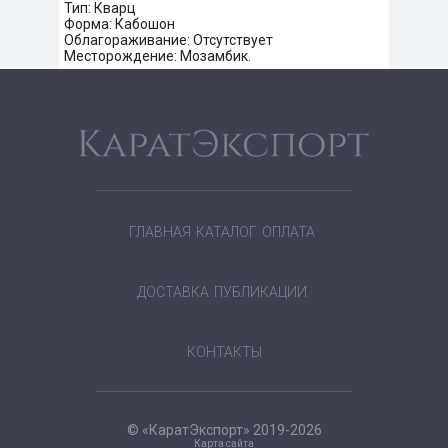
Тип: Кварц
Форма: Кабошон
Облагораживание: Отсутствует
Месторождение: Мозамбик.
ГЛАВНАЯ
КАТАЛОГ
ОПЛАТА
ДОСТАВКА
ПУБЛИКАЦИИ
КОНТАКТЫ
© «КаратЭкспорт» 2019-2026
Карта сайта