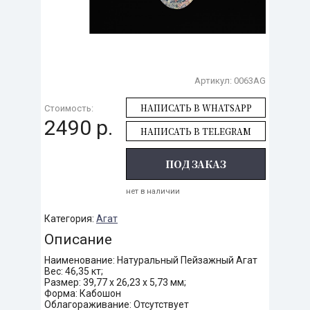
Артикул:
0063AG
НАПИСАТЬ В WHATSAPP
Стоимость:
2490 р.
НАПИСАТЬ В TELEGRAM
ПОД ЗАКАЗ
нет в наличии
Категория:
Агат
Описание
Наименование: Натуральный Пейзажный Агат
Вес: 46,35 кт;
Размер: 39,77 х 26,23 х 5,73 мм;
Форма: Кабошон
Облагораживание: Отсутствует