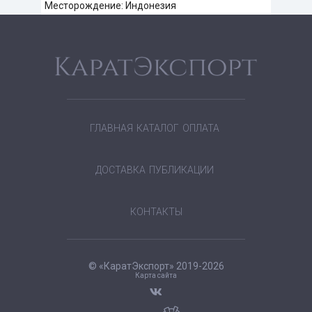
Месторождение: Индонезия
ГЛАВНАЯ
КАТАЛОГ
ОПЛАТА
ДОСТАВКА
ПУБЛИКАЦИИ
КОНТАКТЫ
© «КаратЭкспорт» 2019-2026
Карта сайта