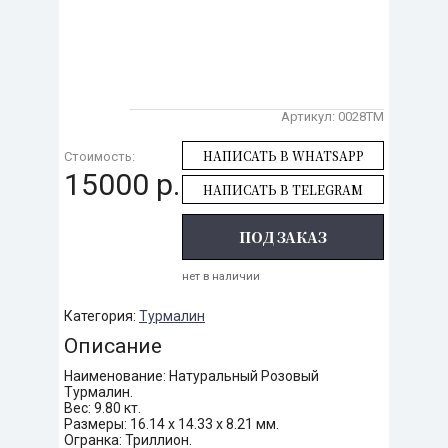
Артикул:
0028TM
НАПИСАТЬ В WHATSAPP
Стоимость:
15000 р.
НАПИСАТЬ В TELEGRAM
ПОД ЗАКАЗ
нет в наличии
Категория:
Турмалин
Описание
Наименование: Натуральный Розовый
Турмалин.
Вес: 9.80 кт.
Размеры: 16.14 х 14.33 х 8.21 мм.
Огранка: Триллион.