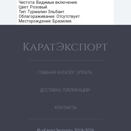
Чистота: Видимые включения.
Цвет: Розовый.
Тип: Турмалин Эльбаит.
Облагораживание: Отсутствует.
Месторождение: Бразилия.
ГЛАВНАЯ
КАТАЛОГ
ОПЛАТА
ДОСТАВКА
ПУБЛИКАЦИИ
КОНТАКТЫ
© «КаратЭкспорт» 2019-2026